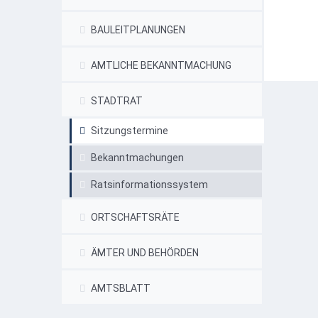
BAULEITPLANUNGEN
AMTLICHE BEKANNTMACHUNG
STADTRAT
Sitzungstermine
Bekanntmachungen
Ratsinformationssystem
ORTSCHAFTSRÄTE
ÄMTER UND BEHÖRDEN
AMTSBLATT