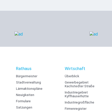
Rathaus
Wirtschaft
Bürgermeister
Überblick
Stadtverwaltung
Gewerbegebiet
Kachstedter Straße
Lärmaktionspläne
Industriegebiet
Neuigkeiten
Kyffhäuserhütte
Formulare
Industriegroßfläche
Satzungen
Firmenregister