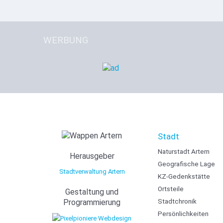
WERBUNG
Stadt
Naturstadt Artern
Herausgeber
Geografische Lage
Stadtverwaltung Artern
KZ-Gedenkstätte
Ortsteile
Gestaltung und
Stadtchronik
Programmierung
Persönlichkeiten
Webdesign