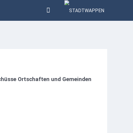
sschüsse Ortschaften und Gemeinden