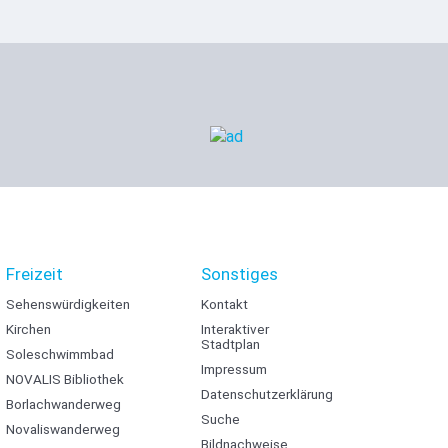
Freizeit
Sonstiges
Sehenswürdigkeiten
Kontakt
Kirchen
Interaktiver
Stadtplan
Soleschwimmbad
Impressum
NOVALIS Bibliothek
Datenschutzerklärung
Borlachwanderweg
Suche
Novaliswanderweg
Bildnachweise