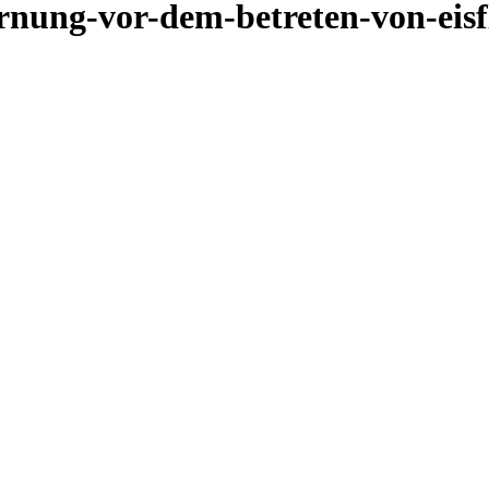
rnung-vor-dem-betreten-von-eisf