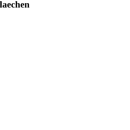
laechen