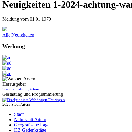
Neuigkeiten 1-2024-achtung-wa
Meldung vom 01.01.1970
Alle Neuigkeiten
Werbung
Herausgeber
Stadtverwaltung Artern
Gestaltung und Programmierung
Webdesign Thüringen
2026 Stadt Artern
Stadt
Naturstadt Artern
Geografische Lage
KZ-Gedenkstätte