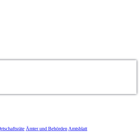
rtschaftsräte
Ämter und Behörden
Amtsblatt